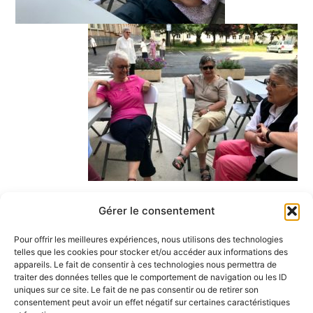
Gérer le consentement
PRÉCÉDENT
SUIVANT
Pour offrir les meilleures expériences, nous utilisons des technologies
telles que les cookies pour stocker et/ou accéder aux informations des
appareils. Le fait de consentir à ces technologies nous permettra de
traiter des données telles que le comportement de navigation ou les ID
uniques sur ce site. Le fait de ne pas consentir ou de retirer son
consentement peut avoir un effet négatif sur certaines caractéristiques