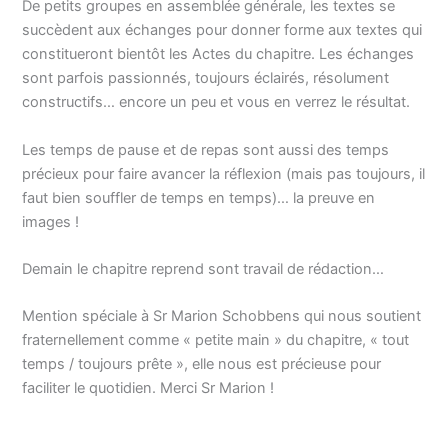
De petits groupes en assemblée générale, les textes se
succèdent aux échanges pour donner forme aux textes qui
constitueront bientôt les Actes du chapitre. Les échanges
sont parfois passionnés, toujours éclairés, résolument
constructifs… encore un peu et vous en verrez le résultat.
Les temps de pause et de repas sont aussi des temps
précieux pour faire avancer la réflexion (mais pas toujours, il
faut bien souffler de temps en temps)… la preuve en
images !
Demain le chapitre reprend sont travail de rédaction…
Mention spéciale à Sr Marion Schobbens qui nous soutient
fraternellement comme « petite main » du chapitre, « tout
temps / toujours prête », elle nous est précieuse pour
faciliter le quotidien. Merci Sr Marion !