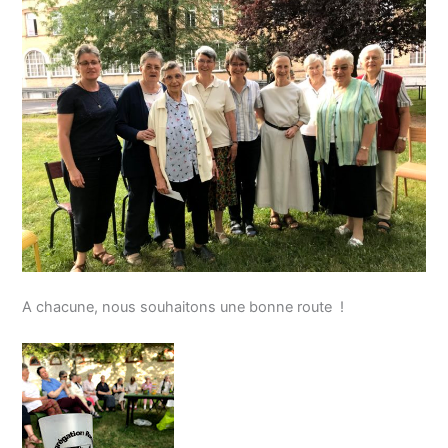
A chacune, nous souhaitons une bonne route !